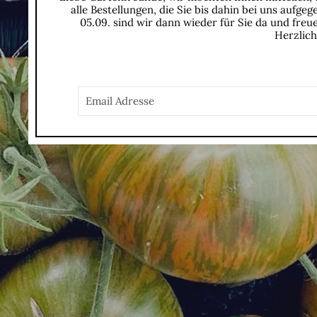
alle Bestellungen, die Sie bis dahin bei uns aufg
05.09. sind wir dann wieder für Sie da und fr
Herzlich
E-
MAIL