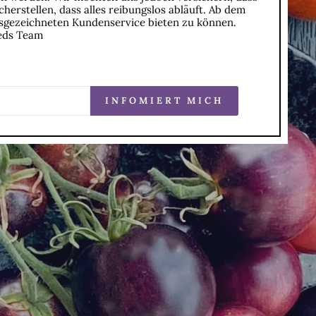
herstellen, dass alles reibungslos abläuft. Ab dem
usgezeichneten Kundenservice bieten zu können.
eeds Team
INFOMIERT MICH