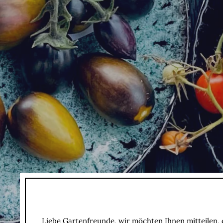
Liebe Gartenfreunde, wir möchten Ihnen mitteilen, 